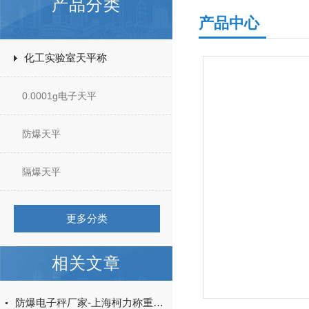
产品分类
产品中心
化工实验室天平称
0.0001g电子天平
防爆天平
隔爆天平
更多分类
相关文章
防爆电子秤厂家-上海柯力称重设备51087653