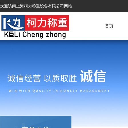
欢迎访问上海柯力称重设备有限公司网站
首页