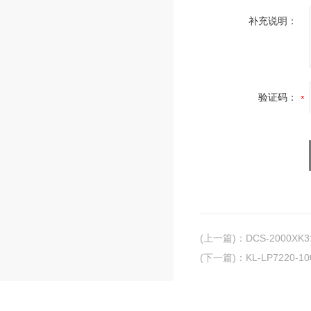
补充说明：
验证码：
(上一篇)
：
DCS-2000XK
(下一篇)
：
KL-LP7220