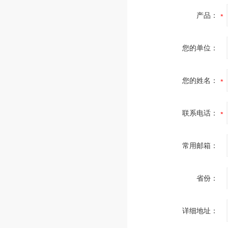
产品：
您的单位：
您的姓名：
联系电话：
常用邮箱：
省份：
详细地址：