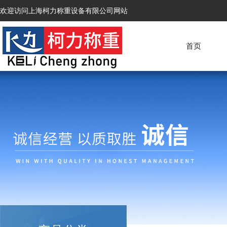
欢迎访问上海柯力称重设备有限公司网站
首页