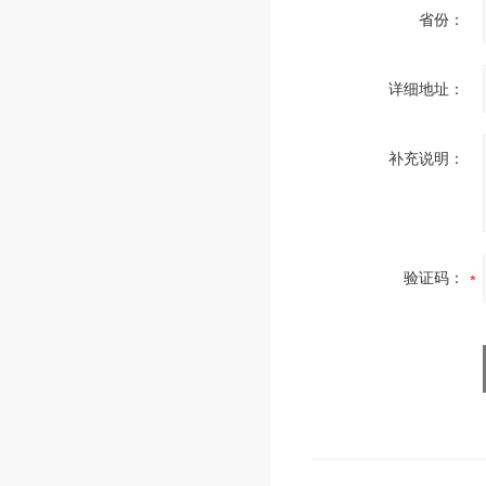
省份：
详细地址：
补充说明：
验证码：