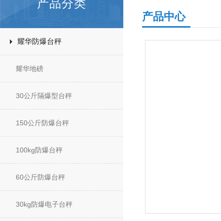
产品分类
产品中心
耀华防爆台秤
耀华地磅
30公斤隔爆型台秤
150公斤防爆台秤
100kg防爆台秤
60公斤防爆台秤
30kg防爆电子台秤