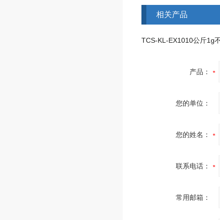
相关产品
产品：
您的单位：
您的姓名：
联系电话：
常用邮箱：