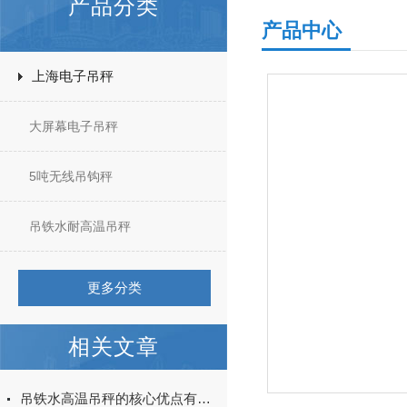
产品分类
产品中心
上海电子吊秤
大屏幕电子吊秤
5吨无线吊钩秤
吊铁水耐高温吊秤
更多分类
相关文章
吊铁水高温吊秤的核心优点有哪些？