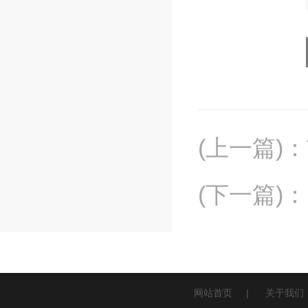
(上一篇)
：
(下一篇)
：
网站首页
|
关于我们