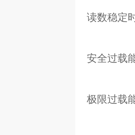
读数稳定时
安全过载能力
极限过载能力50