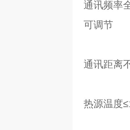
通讯频率全
可调节
通讯距离不
热源温度≤1 