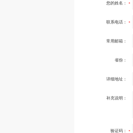
您的姓名：
联系电话：
常用邮箱：
省份：
详细地址：
补充说明：
验证码：