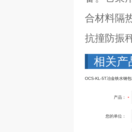
合材料隔
抗撞防振
相关产
产品：
您的单位：