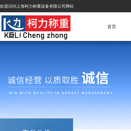
欢迎访问上海柯力称重设备有限公司网站
首页