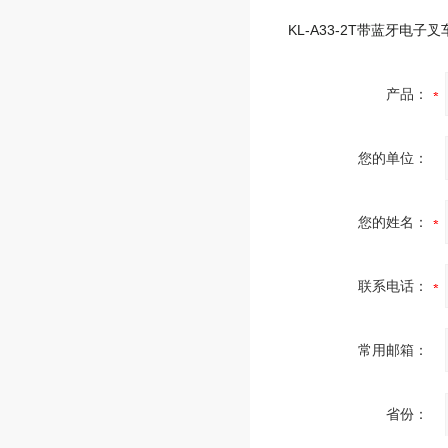
KL-A33-2T带蓝牙电子叉
产品：
您的单位：
您的姓名：
联系电话：
常用邮箱：
省份：