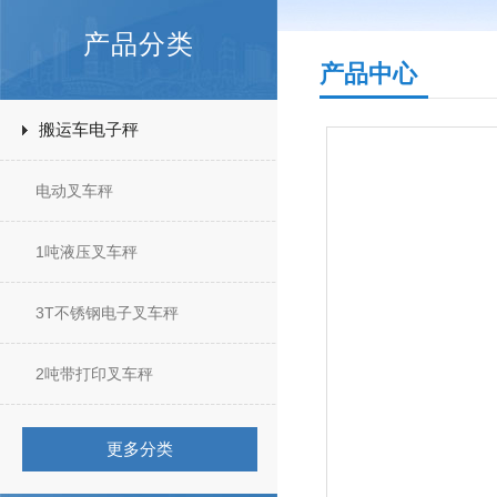
产品分类
产品中心
搬运车电子秤
电动叉车秤
1吨液压叉车秤
3T不锈钢电子叉车秤
2吨带打印叉车秤
更多分类