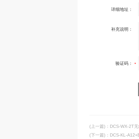
详细地址：
补充说明：
验证码：
(上一篇)
：
DCS-WX-2
(下一篇)
：
DCS-KL-A