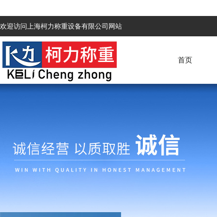
欢迎访问上海柯力称重设备有限公司网站
首页