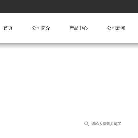
首页
公司简介
产品中心
公司新闻