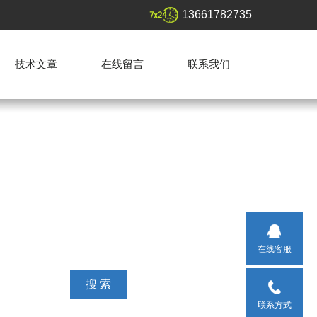
13661782735
技术文章
在线留言
联系我们
在线客服
联系方式