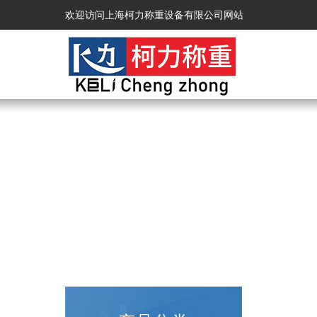
欢迎访问上海柯力称重设备有限公司网站