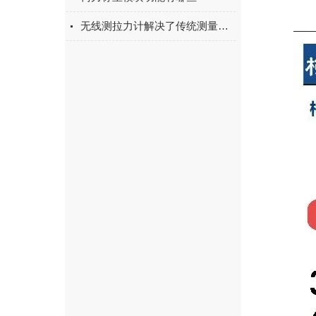
无线测拉力计解决了传统测量工具存在的诸多问题