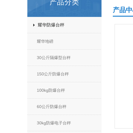
产品分类
产品中
耀华防爆台秤
耀华地磅
30公斤隔爆型台秤
150公斤防爆台秤
100kg防爆台秤
60公斤防爆台秤
30kg防爆电子台秤