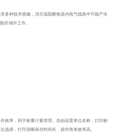
讯等多种技术措施，消灭或阻断衡器内电气线路中可能产生
危险区域中工作。
工作效率，利于称重计量管理。自由设置单位名称，打印称
单位选择，打印清晰保存时间长，操作简单效率高。