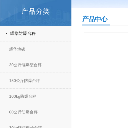
产品分类
产品中心
耀华防爆台秤
耀华地磅
30公斤隔爆型台秤
150公斤防爆台秤
100kg防爆台秤
60公斤防爆台秤
30kg防爆电子台秤