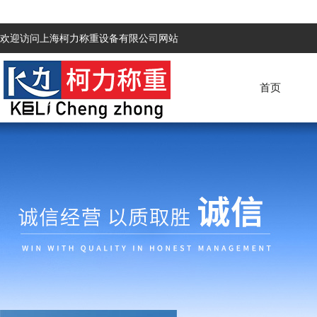
欢迎访问上海柯力称重设备有限公司网站
首页