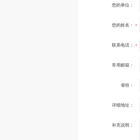
您的单位：
您的姓名：
联系电话：
常用邮箱：
省份：
详细地址：
补充说明：