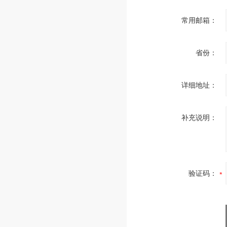
常用邮箱：
省份：
详细地址：
补充说明：
验证码：