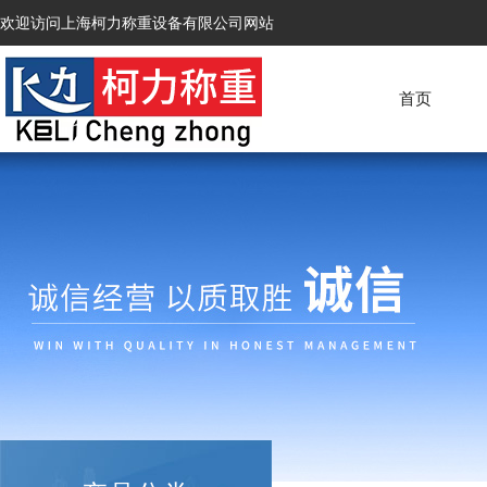
欢迎访问上海柯力称重设备有限公司网站
首页