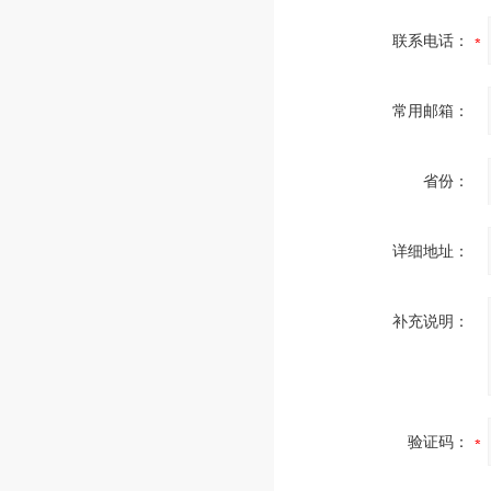
联系电话：
常用邮箱：
省份：
详细地址：
补充说明：
验证码：