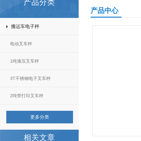
产品分类
产品中心
搬运车电子秤
电动叉车秤
1吨液压叉车秤
3T不锈钢电子叉车秤
2吨带打印叉车秤
更多分类
相关文章