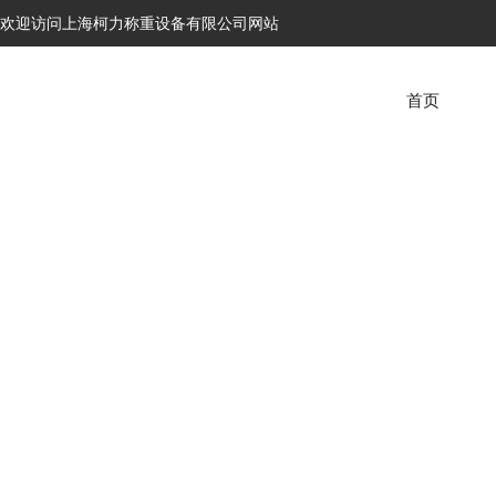
欢迎访问上海柯力称重设备有限公司网站
首页