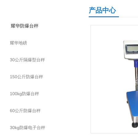
产品分类
产品中心
耀华防爆台秤
耀华地磅
30公斤隔爆型台秤
150公斤防爆台秤
100kg防爆台秤
60公斤防爆台秤
30kg防爆电子台秤