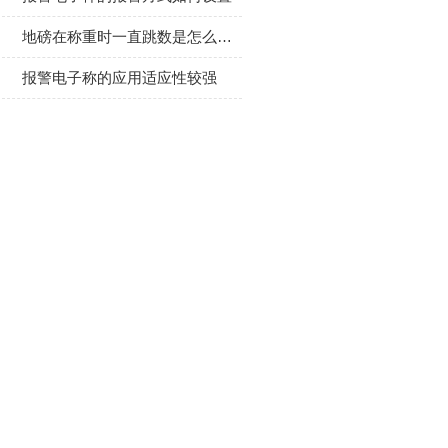
地磅在称重时一直跳数是怎么回事,如何解决?
报警电子称的应用适应性较强