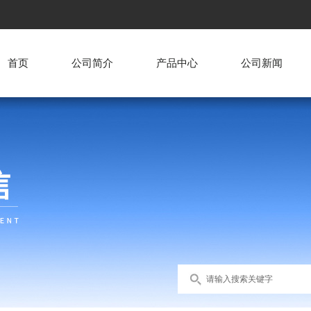
首页
公司简介
产品中心
公司新闻