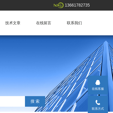
13661782735
技术文章
在线留言
联系我们
在线客服
联系方式