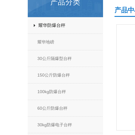
产品分类
产品中
耀华防爆台秤
耀华地磅
30公斤隔爆型台秤
150公斤防爆台秤
100kg防爆台秤
60公斤防爆台秤
30kg防爆电子台秤