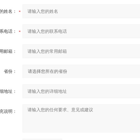
的姓名：
系电话：
用邮箱：
省份：
细地址：
充说明：