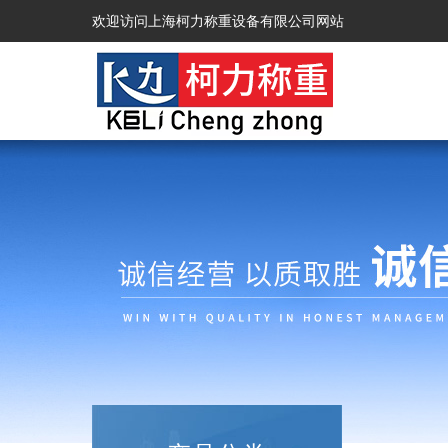
欢迎访问上海柯力称重设备有限公司网站