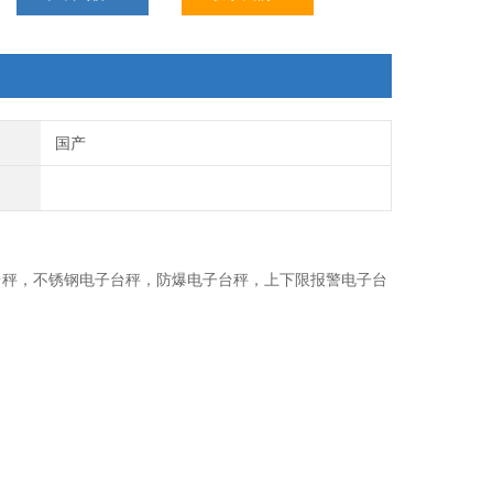
国产
台秤，不锈钢电子台秤，防爆电子台秤，上下限报警电子台