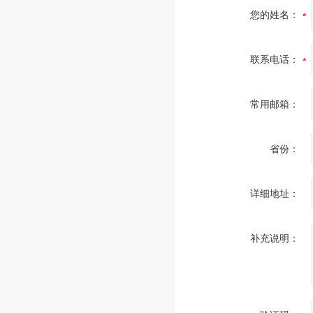
您的姓名：
联系电话：
常用邮箱：
省份：
详细地址：
补充说明：