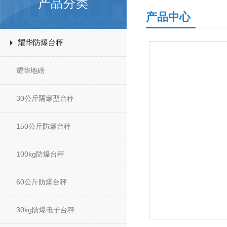
产品分类
产品中心
耀华防爆台秤
耀华地磅
30公斤隔爆型台秤
150公斤防爆台秤
100kg防爆台秤
60公斤防爆台秤
30kg防爆电子台秤