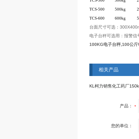
TCS-300
300kg
2
TCS-500
500kg
2
TCS-600
600kg
5
台面尺寸可选：300X400mm
电子台秤可选用：报警信
100KG电子台秤,100
相关产品
产品：
您的单位：