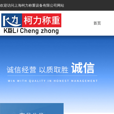
欢迎访问上海柯力称重设备有限公司网站
首页