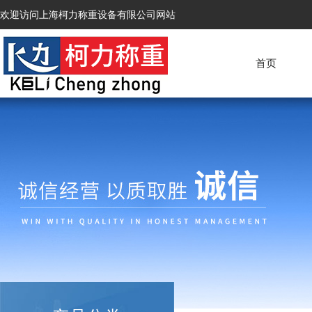
欢迎访问上海柯力称重设备有限公司网站
首页