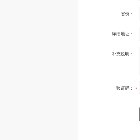
省份：
详细地址：
补充说明：
验证码：