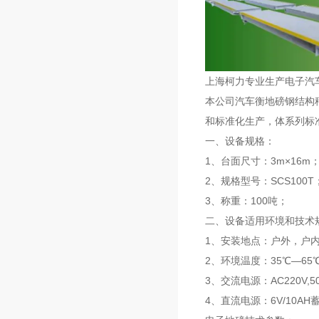
上海柯力专业生产电子汽
本公司汽车衡地磅钢结构
和标准化生产，体系列标准
一、设备规格：
1、台面尺寸：3m×16m
2、规格型号：SCS100T
3、称重：100吨；
二、设备适用环境和技术规
1、安装地点：户外，户
2、环境温度：35℃—65
3、交流电源：AC220V,50
4、直流电源：6V/10A