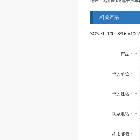
德州工地用80吨电子汽车衡
相关产品
产品：
您的单位：
您的姓名：
联系电话：
常用邮箱：