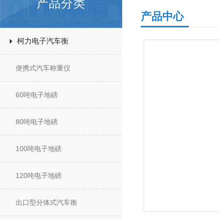
产品分类
产品中心
柯力电子汽车衡
便携式汽车称重仪
60吨电子地磅
80吨电子地磅
100吨电子地磅
120吨电子地磅
出口型分体式汽车衡