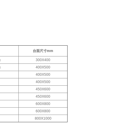
值
台面尺寸mm
g
300X400
g
400X500
400X500
400X500
450X600
450X600
600X800
600X800
800X1000