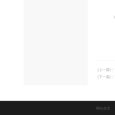
(上一篇)
：
(下一篇)
：
网站首页