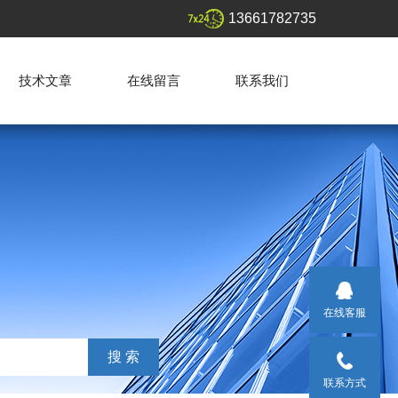
13661782735
技术文章
在线留言
联系我们
在线客服
联系方式