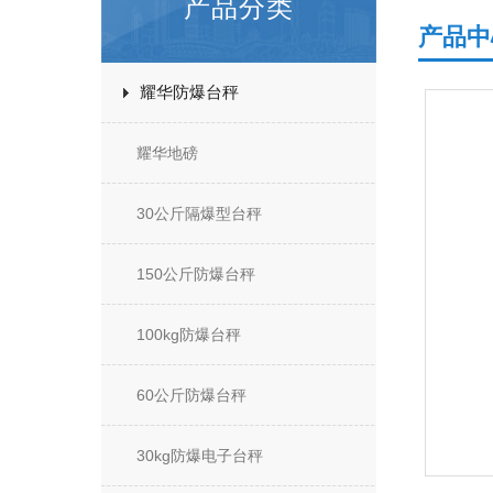
产品分类
产品中
耀华防爆台秤
耀华地磅
30公斤隔爆型台秤
150公斤防爆台秤
100kg防爆台秤
60公斤防爆台秤
30kg防爆电子台秤