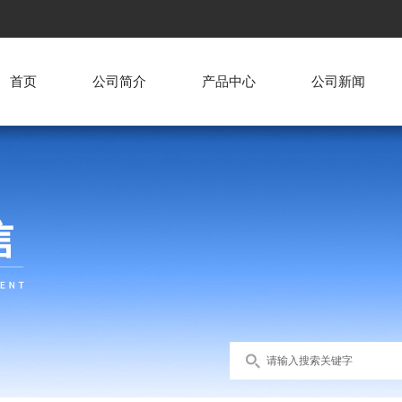
首页
公司简介
产品中心
公司新闻