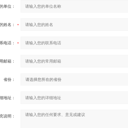
的单位：
的姓名：
系电话：
用邮箱：
省份：
细地址：
充说明：