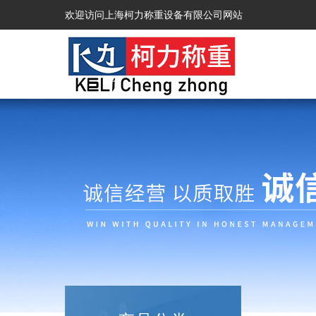
欢迎访问上海柯力称重设备有限公司网站