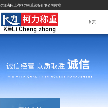
欢迎访问上海柯力称重设备有限公司网站
首页