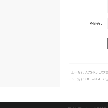
验证码：
(上一篇)
：
ACS-KL-E
(下一篇)
：
OCS-KL-H