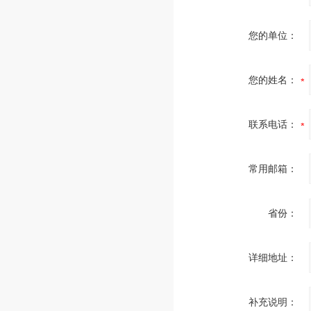
您的单位：
您的姓名：
联系电话：
常用邮箱：
省份：
详细地址：
补充说明：