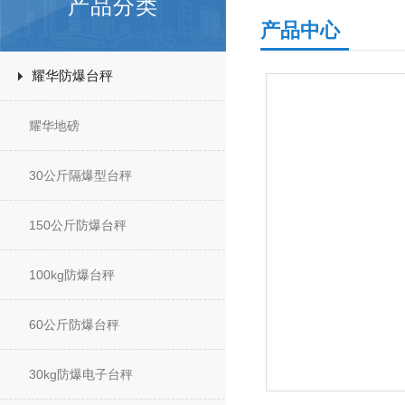
产品分类
产品中心
耀华防爆台秤
耀华地磅
30公斤隔爆型台秤
150公斤防爆台秤
100kg防爆台秤
60公斤防爆台秤
30kg防爆电子台秤