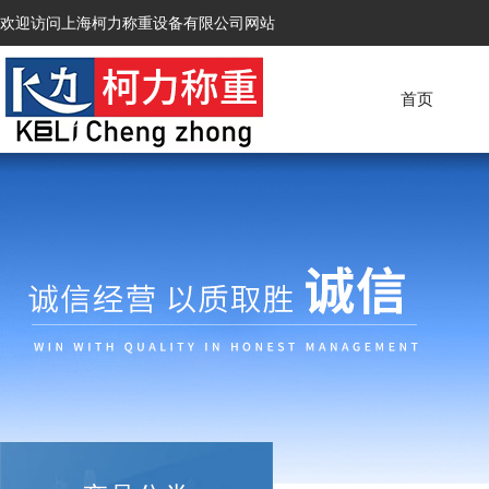
欢迎访问上海柯力称重设备有限公司网站
首页