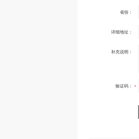
省份：
详细地址：
补充说明：
验证码：