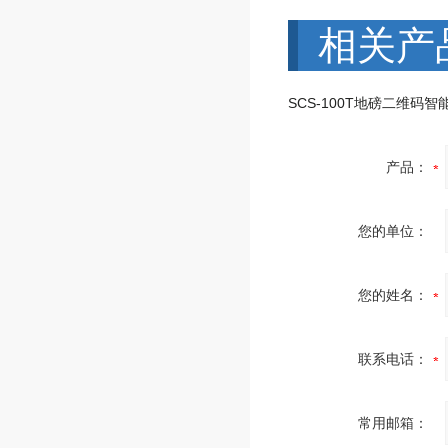
相关产
产品：
您的单位：
您的姓名：
联系电话：
常用邮箱：