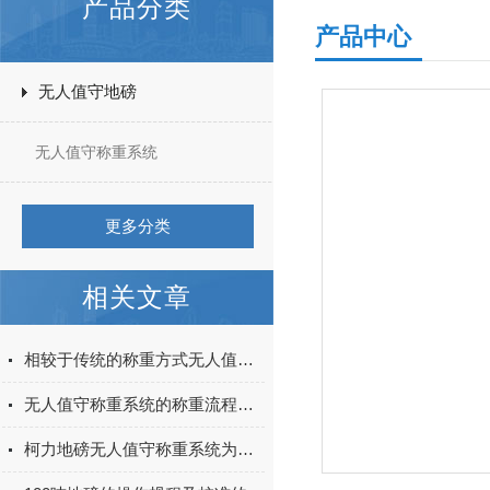
产品分类
产品中心
无人值守地磅
无人值守称重系统
更多分类
相关文章
相较于传统的称重方式无人值守自动过磅系统有哪些优势呢
无人值守称重系统的称重流程你可了解？
柯力地磅无人值守称重系统为你保驾护航