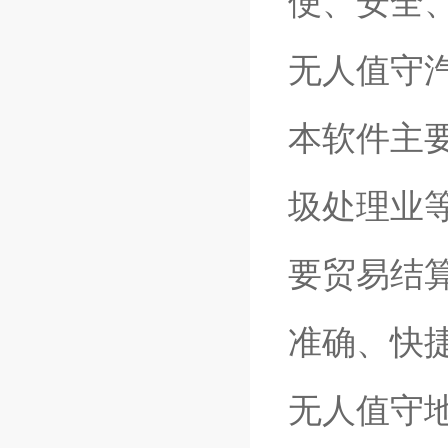
便、安全
无人值守
本软件主
圾处理业
要贸易结
准确、快
无人值守