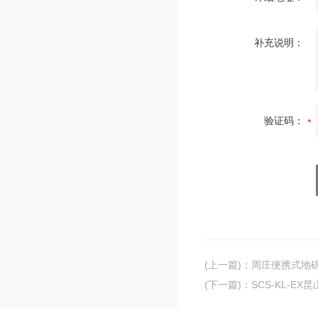
补充说明：
验证码：
(上一篇)
：
周庄便携式地
(下一篇)
：
SCS-KL-