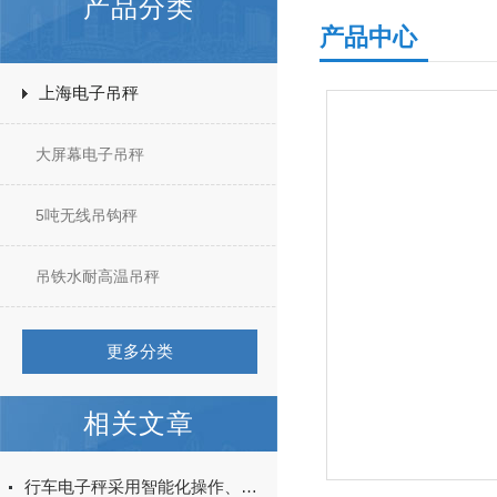
产品分类
产品中心
上海电子吊秤
大屏幕电子吊秤
5吨无线吊钩秤
吊铁水耐高温吊秤
更多分类
相关文章
行车电子秤采用智能化操作、适应性强