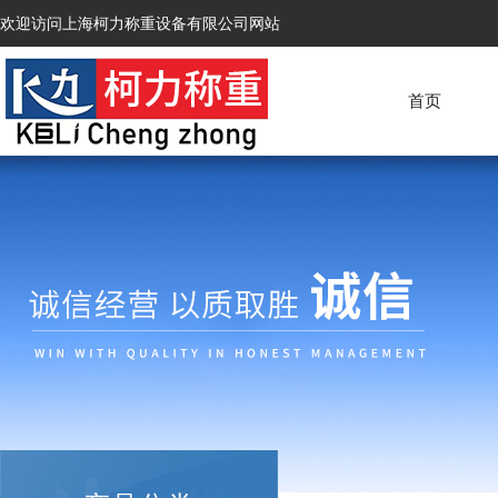
欢迎访问上海柯力称重设备有限公司网站
首页