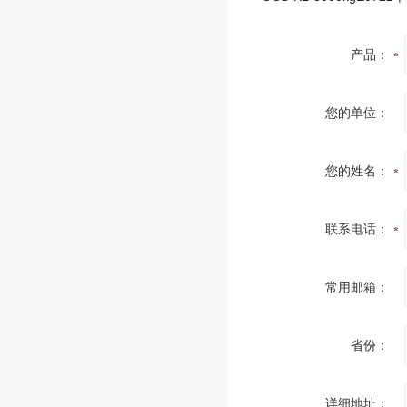
产品：
您的单位：
您的姓名：
联系电话：
常用邮箱：
省份：
详细地址：