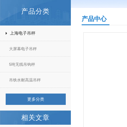
产品分类
产品中心
上海电子吊秤
大屏幕电子吊秤
5吨无线吊钩秤
吊铁水耐高温吊秤
更多分类
相关文章