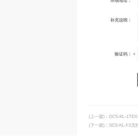
详细地址：
补充说明：
验证码：
(上一篇)
：
DCS-KL-1
(下一篇)
：
SCS-KL-