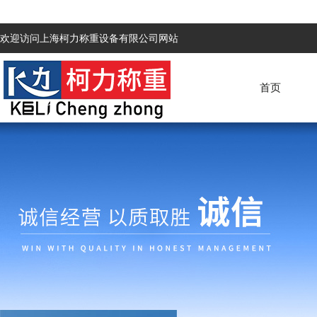
欢迎访问上海柯力称重设备有限公司网站
首页