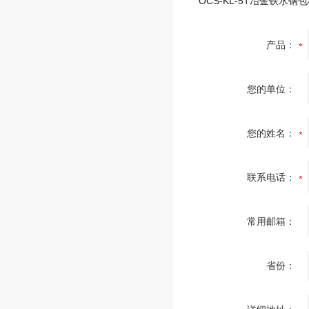
产品：
您的单位：
您的姓名：
联系电话：
常用邮箱：
省份：